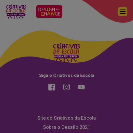
Siga o Criativos da Escola
Quero votar nesse grupo
Site do Criativos da Escola
Sobre o Desafio 2021