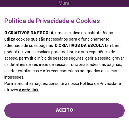
Mural
Recompensas
Política de Privacidade e Cookies
VOTAR
Política de Privacidade
O CRIATIVOS DA ESCOLA
, uma iniciativa do Instituto Alana
utiliza cookies que são necessários para o funcionamento
adequado de suas páginas.
O CRIATIVOS DA ESCOLA
também
poderá utilizar os cookies para melhorar a sua experiência de
acesso, permitir o início de sessões seguras, gerir a sessão, gravar
os detalhes de seu início de sessão, funcionalidades das páginas,
coletar estatísticas e oferecer conteúdos adequados aos seus
interesses.
Para mais informações, consulte a nossa Política de Privacidade
através
deste link
.
ACEITO