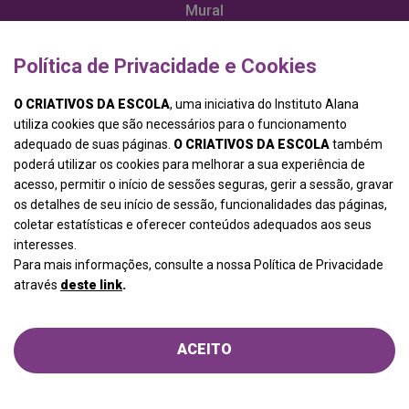
Mural
Recompensas
Política de Privacidade e Cookies
VOTAR
Política de Privacidade
O CRIATIVOS DA ESCOLA
, uma iniciativa do Instituto Alana
utiliza cookies que são necessários para o funcionamento
adequado de suas páginas.
O CRIATIVOS DA ESCOLA
também
poderá utilizar os cookies para melhorar a sua experiência de
acesso, permitir o início de sessões seguras, gerir a sessão, gravar
os detalhes de seu início de sessão, funcionalidades das páginas,
coletar estatísticas e oferecer conteúdos adequados aos seus
interesses.
Para mais informações, consulte a nossa Política de Privacidade
através
deste link
.
ACEITO