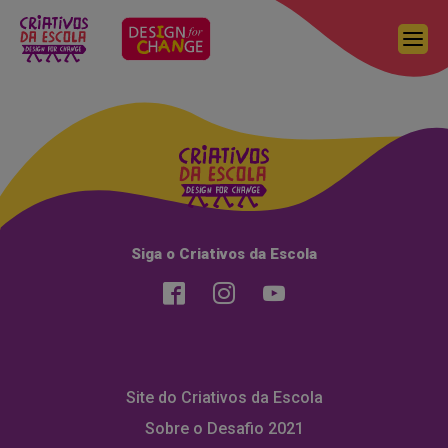
Siga o Criativos da Escola
Quero votar nesse grupo
Site do Criativos da Escola
Sobre o Desafio 2021